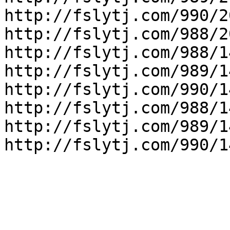
http://fslytj.com/990/2
http://fslytj.com/988/2
http://fslytj.com/988/1
http://fslytj.com/989/1
http://fslytj.com/990/1
http://fslytj.com/988/1
http://fslytj.com/989/1
http://fslytj.com/990/1