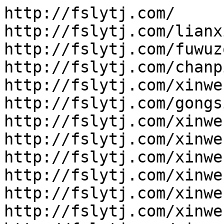
http://fslytj.com/

http://fslytj.com/lianx
http://fslytj.com/fuwuz
http://fslytj.com/chanp
http://fslytj.com/xinwe
http://fslytj.com/gongs
http://fslytj.com/xinwe
http://fslytj.com/xinwe
http://fslytj.com/xinwe
http://fslytj.com/xinwe
http://fslytj.com/xinwe
http://fslytj.com/xinwe