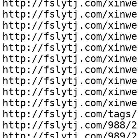
http://fslytj.com/xinwe
http://fslytj.com/xinwe
http://fslytj.com/xinwe
http://fslytj.com/xinwe
http://fslytj.com/xinwe
http://fslytj.com/xinwe
http://fslytj.com/xinwe
http://fslytj.com/xinwe
http://fslytj.com/xinwe
http://fslytj.com/xinwe
http://fslytj.com/tags/

http://fslytj.com/988/2
http://fslytj.com/989/2